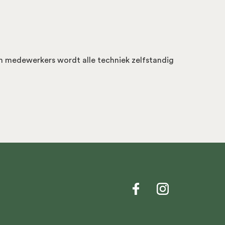
n medewerkers wordt alle techniek zelfstandig