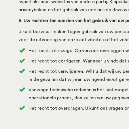
hyperlinks naar websites van andere partij. Kippenka
privacybeleid en het gebruik van cookies op deze we
6. Uw rechten ten aanzien van het gebruik van uw 
U kunt bezwaar maken tegen gebruik van uw persoon
voor de uitvoering van onze activiteiten of het vol
Het recht tot inzage. Op verzoek overleggen w
Het recht tot corrigeren. Wanneer u vindt dat
Het recht tot verwijderen. Wilt u dat wij uw 
in de gevallen dat wij een dwingend en/of ge
Vanwege technische redenen is het niet mogel
operationele proces, dan zullen we uw gegeven
Het recht tot overdragen. U kunt ons vragen o