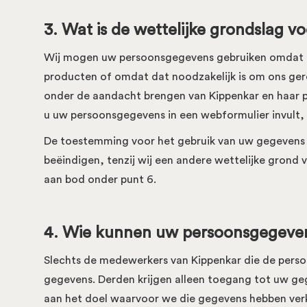
3. Wat is de wettelijke grondslag 
Wij mogen uw persoonsgegevens gebruiken omdat dit
producten of omdat dat noodzakelijk is om ons gere
onder de aandacht brengen van Kippenkar en haar pr
u uw persoonsgegevens in een webformulier invult
De toestemming voor het gebruik van uw gegevens k
beëindigen, tenzij wij een andere wettelijke grond
aan bod onder punt 6.
4. Wie kunnen uw persoonsgegeven
Slechts de medewerkers van Kippenkar die de pers
gegevens. Derden krijgen alleen toegang tot uw ge
aan het doel waarvoor we die gegevens hebben ver