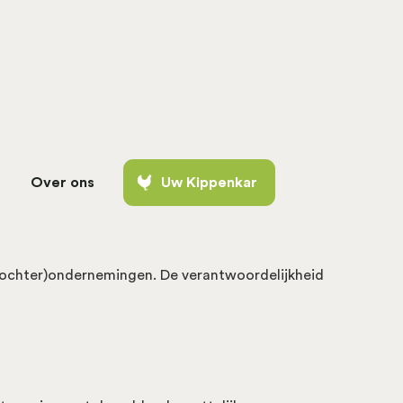
Over ons
Uw Kippenkar
(dochter)ondernemingen. De verantwoordelijkheid