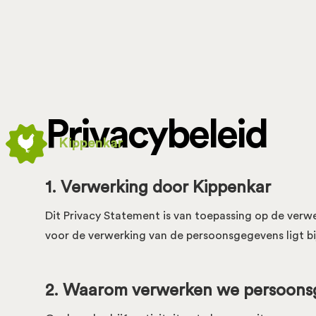
Privacybeleid
Kippenkar
1. Verwerking door Kippenkar
Dit Privacy Statement is van toepassing op de ver
voor de verwerking van de persoonsgegevens ligt bi
2. Waarom verwerken we persoons