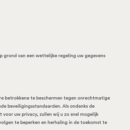
op grond van een wettelijke regeling uw gegevens
dere betrokkene te beschermen tegen onrechtmatige
de beveiligingsstandaarden. Als ondanks de
 voor uw privacy, zullen wij u zo snel mogelijk
olgen te beperken en herhaling in de toekomst te