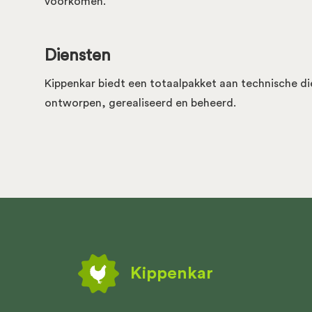
voorkomen.
Diensten
Kippenkar biedt een totaalpakket aan technische d
ontworpen, gerealiseerd en beheerd.
Kippenkar